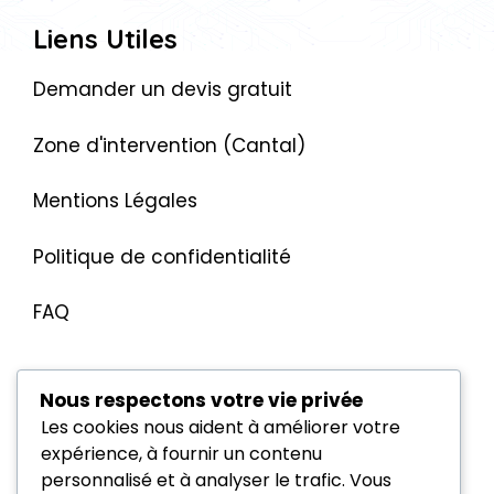
Liens Utiles
Demander un devis gratuit
Zone d'intervention (Cantal)
Mentions Légales
Politique de confidentialité
FAQ
Nous respectons votre vie privée
Les cookies nous aident à améliorer votre
Contact
expérience, à fournir un contenu
personnalisé et à analyser le trafic. Vous
Plombier Aurillac