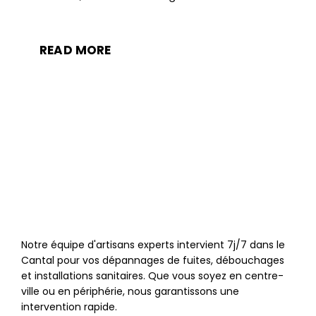
READ MORE
Notre équipe d'artisans experts intervient 7j/7 dans le
Cantal pour vos dépannages de fuites, débouchages
et installations sanitaires. Que vous soyez en centre-
ville ou en périphérie, nous garantissons une
intervention rapide.