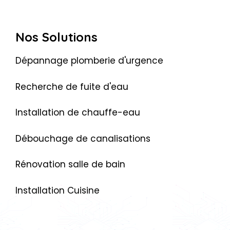
Nos Solutions
Dépannage plomberie d'urgence
Recherche de fuite d'eau
Installation de chauffe-eau
Débouchage de canalisations
Rénovation salle de bain
Installation Cuisine